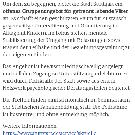
Um dem zu begegnen, bietet die Stadt Stuttgart ein
offenes Gruppenangebot für getrennt lebende Väter
an. Es schafft einen geschützten Raum für Austausch,
gegenseitige Unterstützung und Orientierung im
Alltag mit Kindern. Im Fokus stehen mentale
Stabilisierung, der Umgang mit Belastungen sowie
Fragen der Teilhabe und der Beziehungsgestaltung zu
den eigenen Kindern.
Das Angebot ist bewusst niedrigschwellig angelegt
und soll den Zugang zu Unterstützung erleichtern. Es
wird durch Fachkräfte der Stadt sowie aus einem
Netzwerk psychologischer Beratungsstellen begleitet.
Die Treffen finden einmal monatlich im Seminarraum
der Städtischen Familienbildung statt. Die Teilnahme
ist kostenfrei und ohne Anmeldung möglich.
Weitere Informationen:
https://www.stuttgart.de/service/aktuelle-