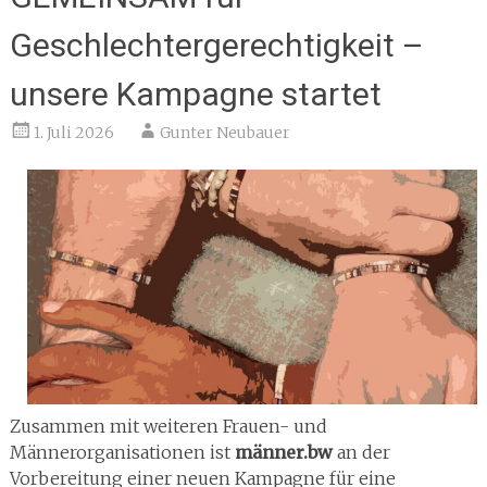
Geschlechtergerechtigkeit –
unsere Kampagne startet
1. Juli 2026
Gunter Neubauer
Zusammen mit weiteren Frauen- und
Männerorganisationen ist
männer.bw
an der
Vorbereitung einer neuen Kampagne für eine