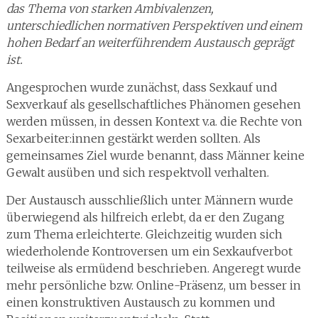
das Thema von starken Ambivalenzen,
unterschiedlichen normativen Perspektiven und einem
hohen Bedarf an weiterführendem Austausch geprägt
ist.
Angesprochen wurde zunächst, dass Sexkauf und
Sexverkauf als gesellschaftliches Phänomen gesehen
werden müssen, in dessen Kontext v.a. die Rechte von
Sexarbeiter:innen gestärkt werden sollten. Als
gemeinsames Ziel wurde benannt, dass Männer keine
Gewalt ausüben und sich respektvoll verhalten.
Der Austausch ausschließlich unter Männern wurde
überwiegend als hilfreich erlebt, da er den Zugang
zum Thema erleichterte. Gleichzeitig wurden sich
wiederholende Kontroversen um ein Sexkaufverbot
teilweise als ermüdend beschrieben. Angeregt wurde
mehr persönliche bzw. Online-Präsenz, um besser in
einen konstruktiven Austausch zu kommen und