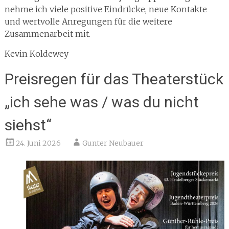
nehme ich viele positive Eindrücke, neue Kontakte
und wertvolle Anregungen für die weitere
Zusammenarbeit mit.
Kevin Koldewey
Preisregen für das Theaterstück
„ich sehe was / was du nicht
siehst“
24. Juni 2026
Gunter Neubauer