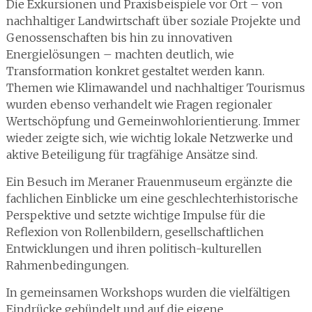
Die Exkursionen und Praxisbeispiele vor Ort – von
nachhaltiger Landwirtschaft über soziale Projekte und
Genossenschaften bis hin zu innovativen
Energielösungen – machten deutlich, wie
Transformation konkret gestaltet werden kann.
Themen wie Klimawandel und nachhaltiger Tourismus
wurden ebenso verhandelt wie Fragen regionaler
Wertschöpfung und Gemeinwohlorientierung. Immer
wieder zeigte sich, wie wichtig lokale Netzwerke und
aktive Beteiligung für tragfähige Ansätze sind.
Ein Besuch im Meraner Frauenmuseum ergänzte die
fachlichen Einblicke um eine geschlechterhistorische
Perspektive und setzte wichtige Impulse für die
Reflexion von Rollenbildern, gesellschaftlichen
Entwicklungen und ihren politisch-kulturellen
Rahmenbedingungen.
In gemeinsamen Workshops wurden die vielfältigen
Eindrücke gebündelt und auf die eigene