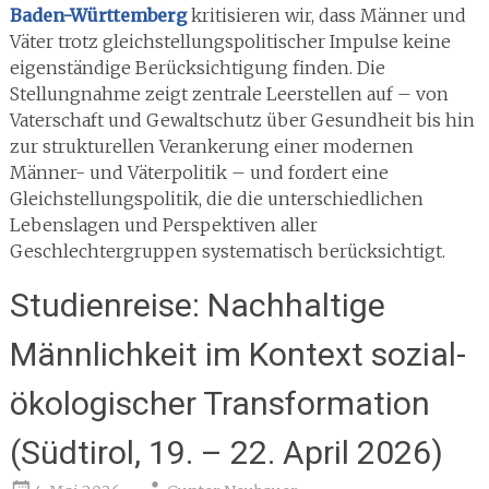
Baden-Württemberg
kritisieren wir, dass Männer und
Väter trotz gleichstellungspolitischer Impulse keine
eigenständige Berücksichtigung finden. Die
Stellungnahme zeigt zentrale Leerstellen auf – von
Vaterschaft und Gewaltschutz über Gesundheit bis hin
zur strukturellen Verankerung einer modernen
Männer- und Väterpolitik – und fordert eine
Gleichstellungspolitik, die die unterschiedlichen
Lebenslagen und Perspektiven aller
Geschlechtergruppen systematisch berücksichtigt.
Studienreise: Nachhaltige
Männlichkeit im Kontext sozial-
ökologischer Transformation
(Südtirol, 19. – 22. April 2026)