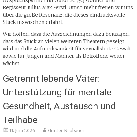
Gesprächspartner für Autor Sergej Gößner und
Regisseur Julius Max Ferstl. Umso mehr freuen wir uns
über die große Resonanz, die dieses eindrucksvolle
Stück inzwischen erfährt.
Wir hoffen, dass die Auszeichnungen dazu beitragen,
dass das Stück an vielen weiteren Theatern gezeigt
wird und die Aufmerksamkeit für sexualisierte Gewalt
sowie für Jungen und Männer als Betroffene weiter
wächst.
Getrennt lebende Väter:
Unterstützung für mentale
Gesundheit, Austausch und
Teilhabe
11. Juni 2026
Gunter Neubauer