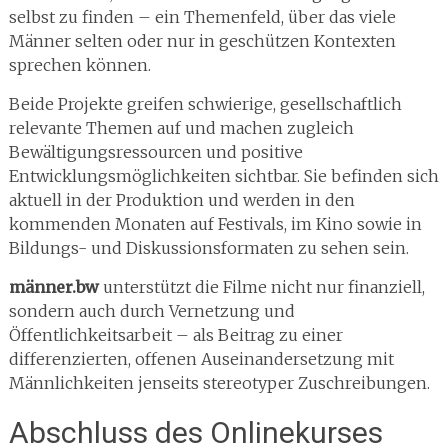
selbst zu finden – ein Themenfeld, über das viele
Männer selten oder nur in geschützen Kontexten
sprechen können.
Beide Projekte greifen schwierige, gesellschaftlich
relevante Themen auf und machen zugleich
Bewältigungsressourcen und positive
Entwicklungsmöglichkeiten sichtbar. Sie befinden sich
aktuell in der Produktion und werden in den
kommenden Monaten auf Festivals, im Kino sowie in
Bildungs- und Diskussionsformaten zu sehen sein.
männer.bw
unterstützt die Filme nicht nur finanziell,
sondern auch durch Vernetzung und
Öffentlichkeitsarbeit – als Beitrag zu einer
differenzierten, offenen Auseinandersetzung mit
Männlichkeiten jenseits stereotyper Zuschreibungen.
Abschluss des Onlinekurses