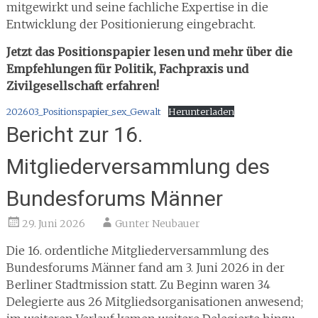
mitgewirkt und seine fachliche Expertise in die
Entwicklung der Positionierung eingebracht.
Jetzt das Positionspapier lesen und mehr über die
Empfehlungen für Politik, Fachpraxis und
Zivilgesellschaft erfahren!
202603_Positionspapier_sex_Gewalt
Herunterladen
Bericht zur 16.
Mitgliederversammlung des
Bundesforums Männer
29. Juni 2026
Gunter Neubauer
Die 16. ordentliche Mitgliederversammlung des
Bundesforums Männer fand am 3. Juni 2026 in der
Berliner Stadtmission statt. Zu Beginn waren 34
Delegierte aus 26 Mitgliedsorganisationen anwesend;