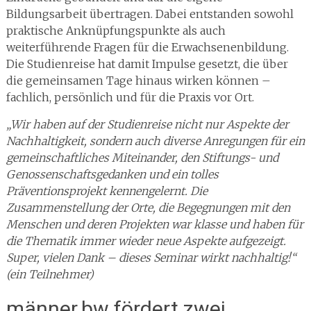
Bildungsarbeit übertragen. Dabei entstanden sowohl
praktische Anknüpfungspunkte als auch
weiterführende Fragen für die Erwachsenenbildung.
Die Studienreise hat damit Impulse gesetzt, die über
die gemeinsamen Tage hinaus wirken können –
fachlich, persönlich und für die Praxis vor Ort.
„Wir haben auf der Studienreise nicht nur Aspekte der
Nachhaltigkeit, sondern auch diverse Anregungen für ein
gemeinschaftliches Miteinander, den Stiftungs- und
Genossenschaftsgedanken und ein tolles
Präventionsprojekt kennengelernt. Die
Zusammenstellung der Orte, die Begegnungen mit den
Menschen und deren Projekten war klasse und haben für
die Thematik immer wieder neue Aspekte aufgezeigt.
Super, vielen Dank – dieses Seminar wirkt nachhaltig!“
(ein Teilnehmer)
männer.bw fördert zwei