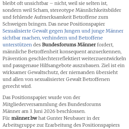
bleibt oft unsichtbar – nicht, weil sie selten ist,
sondern weil Scham, stereotype Männlichkeitsbilder
und fehlende Aufmerksamkeit Betroffene zum
Schweigen bringen. Das neue Positionspapier
Sexualisierte Gewalt gegen Jungen und junge Männer
sichtbar machen, verhindern und Betroffene
unterstützen
des
Bundesforums Männer
fordert,
männliche Betroffenheit konsequent anzuerkennen,
Prävention geschlechterreflektiert weiterzuentwickeln
und passgenaue Hilfsangebote auszubauen. Ziel ist ein
wirksamer Gewaltschutz, der niemanden übersieht
und allen von sexualisierter Gewalt Betroffenen
gerecht wird.
Das Positionspapier wurde von der
Mitgliederversammlung des Bundesforums
Männer am 3. Juni 2026 beschlossen.
Für
männer.bw
hat Gunter Neubauer in der
Arbeitsgruppe zur Erarbeitung des Positionspapiers