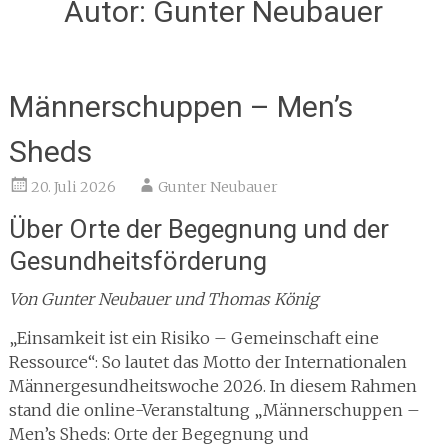
Autor:
Gunter Neubauer
Männerschuppen – Men’s
Sheds
20. Juli 2026
Gunter Neubauer
Über Orte der Begegnung und der
Gesundheitsförderung
Von Gunter Neubauer und Thomas König
„Einsamkeit ist ein Risiko – Gemeinschaft eine
Ressource“: So lautet das Motto der Internationalen
Männergesundheitswoche 2026. In diesem Rahmen
stand die online-Veranstaltung „Männerschuppen –
Men’s Sheds: Orte der Begegnung und