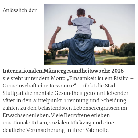
Anlässlich der
Internationalen Männergesundheitswoche 2026
–
sie steht unter dem Motto „Einsamkeit ist ein Risiko –
Gemeinschaft eine Ressource“ – rückt die Stadt
Stuttgart die mentale Gesundheit getrennt lebender
Väter in den Mittelpunkt. Trennung und Scheidung
zählen zu den belastendsten Lebensereignissen im
Erwachsenenleben: Viele Betroffene erleben
emotionale Krisen, sozialen Rückzug und eine
deutliche Verunsicherung in ihrer Vaterrolle.