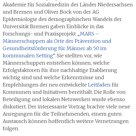
Akademie für Sozialmedizin der Länder Niedersachsen
und Bremen und Oliver Bock von der AG
Epidemiologie des demographischen Wandels der
Universität Bremen gaben Einblicke in das
Forschungs- und Praxisprojekt „
MARS –
Männerschuppen als Orte der Prävention und
Gesundheitsförderung für Männer ab 50 im
kommunalen Setting
“. Sie stellten vor, wie
Männerschuppen entstehen können, welche
Erfolgsfaktoren für ihre nachhaltige Etablierung
wichtig sind und welche Erkenntnisse und
Empfehlungen der neu entwickelte
Leitfaden
für
Kommunen und Initiativen bereithält. Die Rolle von
Beteiligung und lokalen Netzwerken wurde ebenso
diskutiert. Der interessante Vortrag brachte viele neue
Anregungen für die Teilnehmenden, einem guten
Austausch können hoffentlich weitere Vernetzungen
folgen.