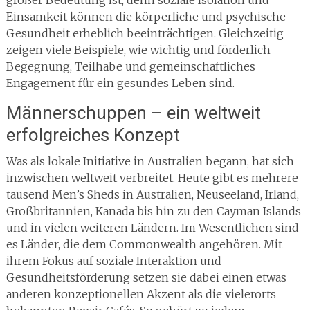
großer Bedeutung ist, denn soziale Isolation und
Einsamkeit können die körperliche und psychische
Gesundheit erheblich beeinträchtigen. Gleichzeitig
zeigen viele Beispiele, wie wichtig und förderlich
Begegnung, Teilhabe und gemeinschaftliches
Engagement für ein gesundes Leben sind.
Männerschuppen – ein weltweit
erfolgreiches Konzept
Was als lokale Initiative in Australien begann, hat sich
inzwischen weltweit verbreitet. Heute gibt es mehrere
tausend Men’s Sheds in Australien, Neuseeland, Irland,
Großbritannien, Kanada bis hin zu den Cayman Islands
und in vielen weiteren Ländern. Im Wesentlichen sind
es Länder, die dem Commonwealth angehören. Mit
ihrem Fokus auf soziale Interaktion und
Gesundheitsförderung setzen sie dabei einen etwas
anderen konzeptionellen Akzent als die vielerorts