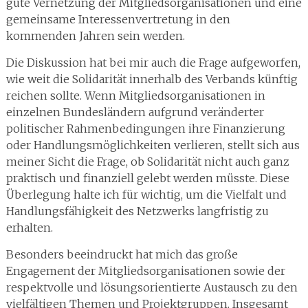
gute Vernetzung der Mitgliedsorganisationen und eine
gemeinsame Interessenvertretung in den
kommenden Jahren sein werden.
Die Diskussion hat bei mir auch die Frage aufgeworfen,
wie weit die Solidarität innerhalb des Verbands künftig
reichen sollte. Wenn Mitgliedsorganisationen in
einzelnen Bundesländern aufgrund veränderter
politischer Rahmenbedingungen ihre Finanzierung
oder Handlungsmöglichkeiten verlieren, stellt sich aus
meiner Sicht die Frage, ob Solidarität nicht auch ganz
praktisch und finanziell gelebt werden müsste. Diese
Überlegung halte ich für wichtig, um die Vielfalt und
Handlungsfähigkeit des Netzwerks langfristig zu
erhalten.
Besonders beeindruckt hat mich das große
Engagement der Mitgliedsorganisationen sowie der
respektvolle und lösungsorientierte Austausch zu den
vielfältigen Themen und Projektgruppen. Insgesamt