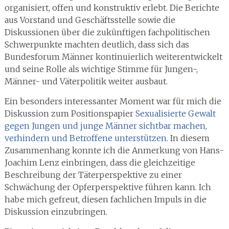
organisiert, offen und konstruktiv erlebt. Die Berichte
aus Vorstand und Geschäftsstelle sowie die
Diskussionen über die zukünftigen fachpolitischen
Schwerpunkte machten deutlich, dass sich das
Bundesforum Männer kontinuierlich weiterentwickelt
und seine Rolle als wichtige Stimme für Jungen-,
Männer- und Väterpolitik weiter ausbaut.
Ein besonders interessanter Moment war für mich die
Diskussion zum Positionspapier
Sexualisierte Gewalt
gegen Jungen und junge Männer sichtbar machen,
verhindern und Betroffene unterstützen
. In diesem
Zusammenhang konnte ich die Anmerkung von Hans-
Joachim Lenz einbringen, dass die gleichzeitige
Beschreibung der Täterperspektive zu einer
Schwächung der Opferperspektive führen kann. Ich
habe mich gefreut, diesen fachlichen Impuls in die
Diskussion einzubringen.