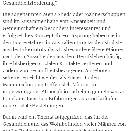
Gesundheitsförderung“.
Die sogenannten Men’s Sheds oder Männerschuppen
sind im Zusammenhang von Einsamkeit und
Gemeinschaft ein besonders interessantes und
erfolgreiches Konzept. Ihren Ursprung haben sie in
den 1990er-Jahren in Australien. Entstanden sind sie
aus der Erkenntnis, dass insbesondere ältere Männer
nach dem Ausscheiden aus dem Berufsleben häufig
ihre bisherigen sozialen Kontakte verlieren und
zudem von gesundheitsbezogenen Angeboten
seltener erreicht werden als Frauen. In den
Männerschuppen treffen sich Männer in
ungezwungener Atmosphäre, arbeiten gemeinsam an
Projekten, tauschen Erfahrungen aus und knüpfen
neue soziale Beziehungen.
Damit wird ein Thema aufgegriffen, das für die
Gesundheit und das Wohlbefinden vieler Männer von