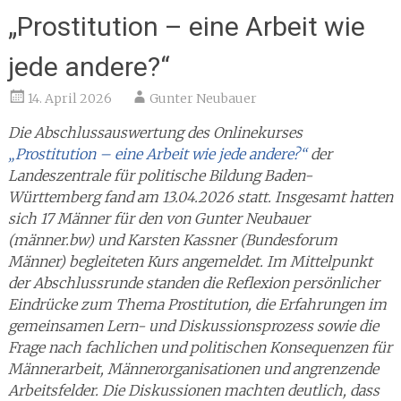
„Prostitution – eine Arbeit wie
jede andere?“
14. April 2026
Gunter Neubauer
Die Abschlussauswertung des Onlinekurses
„Prostitution – eine Arbeit wie jede andere?“
der
Landeszentrale für politische Bildung Baden-
Württemberg fand am 13.04.2026 statt. Insgesamt hatten
sich 17 Männer für den von Gunter Neubauer
(männer.bw) und Karsten Kassner (Bundesforum
Männer) begleiteten Kurs angemeldet. Im Mittelpunkt
der Abschlussrunde standen die Reflexion persönlicher
Eindrücke zum Thema Prostitution, die Erfahrungen im
gemeinsamen Lern- und Diskussionsprozess sowie die
Frage nach fachlichen und politischen Konsequenzen für
Männerarbeit, Männerorganisationen und angrenzende
Arbeitsfelder. Die Diskussionen machten deutlich, dass