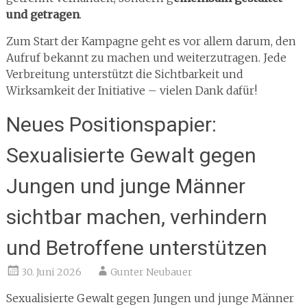
und getragen
.
Zum Start der Kampagne geht es vor allem darum, den
Aufruf bekannt zu machen und weiterzutragen. Jede
Verbreitung unterstützt die Sichtbarkeit und
Wirksamkeit der Initiative – vielen Dank dafür!
Neues Positionspapier:
Sexualisierte Gewalt gegen
Jungen und junge Männer
sichtbar machen, verhindern
und Betroffene unterstützen
30. Juni 2026
Gunter Neubauer
Sexualisierte Gewalt gegen Jungen und junge Männer