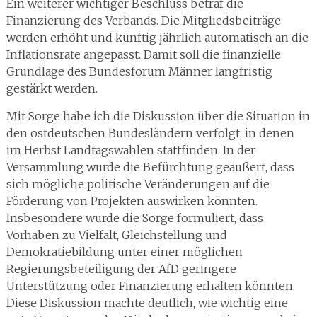
Ein weiterer wichtiger Beschluss betraf die
Finanzierung des Verbands. Die Mitgliedsbeiträge
werden erhöht und künftig jährlich automatisch an die
Inflationsrate angepasst. Damit soll die finanzielle
Grundlage des Bundesforum Männer langfristig
gestärkt werden.
Mit Sorge habe ich die Diskussion über die Situation in
den ostdeutschen Bundesländern verfolgt, in denen
im Herbst Landtagswahlen stattfinden. In der
Versammlung wurde die Befürchtung geäußert, dass
sich mögliche politische Veränderungen auf die
Förderung von Projekten auswirken könnten.
Insbesondere wurde die Sorge formuliert, dass
Vorhaben zu Vielfalt, Gleichstellung und
Demokratiebildung unter einer möglichen
Regierungsbeteiligung der AfD geringere
Unterstützung oder Finanzierung erhalten könnten.
Diese Diskussion machte deutlich, wie wichtig eine