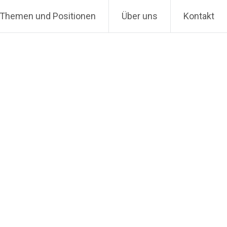
Themen und Positionen
Über uns
Kontakt