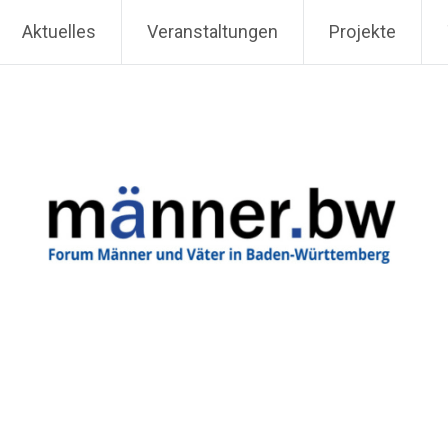
Aktuelles
Veranstaltungen
Projekte