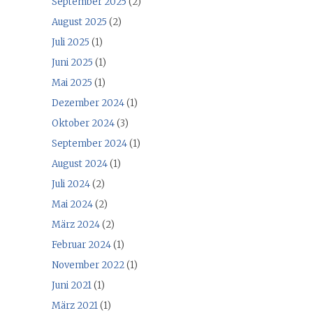
September 2025
(2)
August 2025
(2)
Juli 2025
(1)
Juni 2025
(1)
Mai 2025
(1)
Dezember 2024
(1)
Oktober 2024
(3)
September 2024
(1)
August 2024
(1)
Juli 2024
(2)
Mai 2024
(2)
März 2024
(2)
Februar 2024
(1)
November 2022
(1)
Juni 2021
(1)
März 2021
(1)