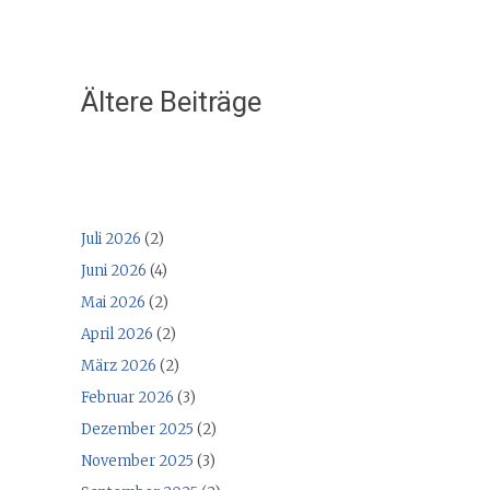
Ältere Beiträge
Juli 2026
(2)
Juni 2026
(4)
Mai 2026
(2)
April 2026
(2)
März 2026
(2)
Februar 2026
(3)
Dezember 2025
(2)
November 2025
(3)