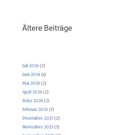
Ältere Beiträge
Juli 2026
(2)
Juni 2026
(4)
Mai 2026
(2)
April 2026
(2)
März 2026
(2)
Februar 2026
(3)
Dezember 2025
(2)
November 2025
(3)