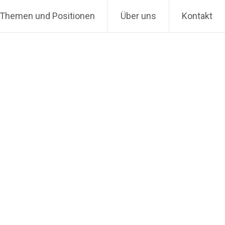
Themen und Positionen
Über uns
Kontakt