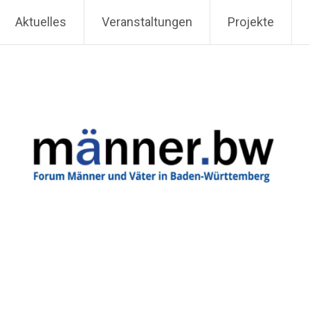
Aktuelles
Veranstaltungen
Projekte