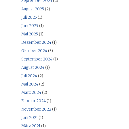
September 2025
(2)
August 2025
(2)
Juli 2025
(1)
Juni 2025
(1)
Mai 2025
(1)
Dezember 2024
(1)
Oktober 2024
(3)
September 2024
(1)
August 2024
(1)
Juli 2024
(2)
Mai 2024
(2)
März 2024
(2)
Februar 2024
(1)
November 2022
(1)
Juni 2021
(1)
März 2021
(1)