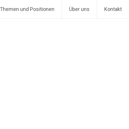
Themen und Positionen
Über uns
Kontakt