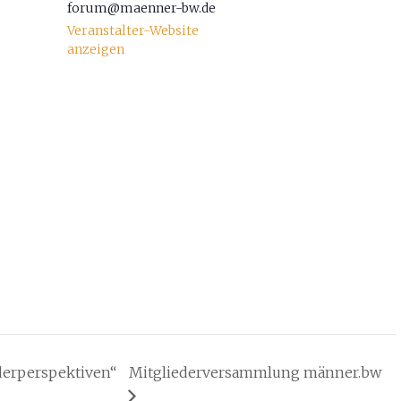
forum@maenner-bw.de
Veranstalter-Website
anzeigen
erperspektiven“
Mitgliederversammlung männer.bw