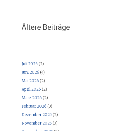
Ältere Beiträge
Juli 2026
(2)
Juni 2026
(4)
Mai 2026
(2)
April 2026
(2)
März 2026
(2)
Februar 2026
(3)
Dezember 2025
(2)
November 2025
(3)