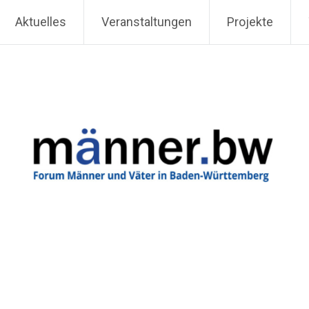
Aktuelles
Veranstaltungen
Projekte