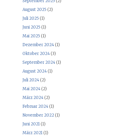
September 2025
(2)
August 2025
(2)
Juli 2025
(1)
Juni 2025
(1)
Mai 2025
(1)
Dezember 2024
(1)
Oktober 2024
(3)
September 2024
(1)
August 2024
(1)
Juli 2024
(2)
Mai 2024
(2)
März 2024
(2)
Februar 2024
(1)
November 2022
(1)
Juni 2021
(1)
März 2021
(1)