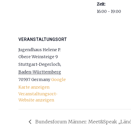
Zeit:
16:00 - 19:00
VERANSTALTUNGSORT
Jugendhaus Helene P.
Obere Weinsteige 9
Stuttgart-Degerloch
,
Baden-Württemberg
70597
Germany
Google
Karte anzeigen
Veranstaltungsort-
Website anzeigen
Bundesforum Männer: Meet&Speak „Länd