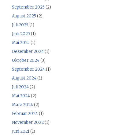
September 2025
(2)
August 2025
(2)
Juli 2025
(1)
Juni 2025
(1)
Mai 2025
(1)
Dezember 2024
(1)
Oktober 2024
(3)
September 2024
(1)
August 2024
(1)
Juli 2024
(2)
Mai 2024
(2)
März 2024
(2)
Februar 2024
(1)
November 2022
(1)
Juni 2021
(1)