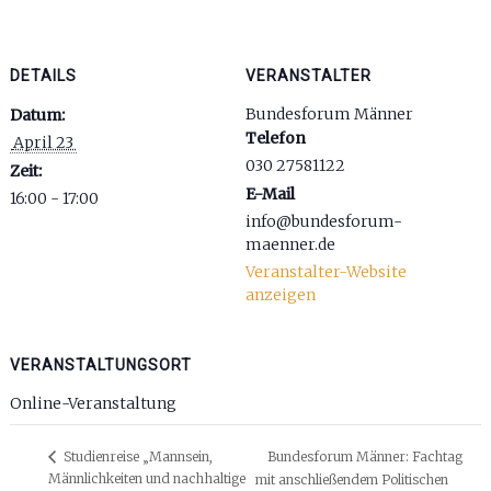
DETAILS
VERANSTALTER
Bundesforum Männer
Datum:
Telefon
 April 23 
030 27581122
Zeit:
E-Mail
16:00 - 17:00
info@bundesforum-
maenner.de
Veranstalter-Website
anzeigen
VERANSTALTUNGSORT
Online-Veranstaltung
Studienreise „Mannsein,
Bundesforum Männer: Fachtag
Männlichkeiten und nachhaltige
mit anschließendem Politischen