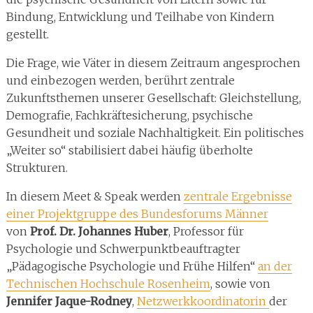
Bindung, Entwicklung und Teilhabe von Kindern
gestellt.
Die Frage, wie Väter in diesem Zeitraum angesprochen
und einbezogen werden, berührt zentrale
Zukunftsthemen unserer Gesellschaft: Gleichstellung,
Demografie, Fachkräftesicherung, psychische
Gesundheit und soziale Nachhaltigkeit. Ein politisches
„Weiter so“ stabilisiert dabei häufig überholte
Strukturen.
In diesem Meet & Speak werden
zentrale Ergebnisse
einer Projektgruppe des Bundesforums Männer
von
Prof. Dr.
Johannes Huber
, Professor für
Psychologie und
Schwerpunktbeauftragter
„Pädagogische Psychologie und Frühe Hilfen“
an der
Technischen Hochschule Rosenheim
, sowie von
Jennifer Jaque-Rodney
,
Netzwerkkoordinatorin
der