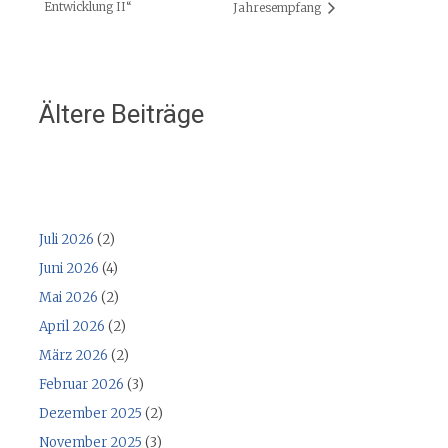
Entwicklung II“
Jahresempfang
Ältere Beiträge
Juli 2026
(2)
Juni 2026
(4)
Mai 2026
(2)
April 2026
(2)
März 2026
(2)
Februar 2026
(3)
Dezember 2025
(2)
November 2025
(3)