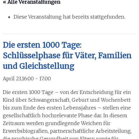
« Alle Veranstaltungen
Diese Veranstaltung hat bereits stattgefunden.
Die ersten 1000 Tage:
Schlüsselphase für Väter, Familien
und Gleichstellung
April 23,16:00
-
17:00
Die ersten 1000 Tage – von der Entscheidung für ein
Kind über Schwangerschaft, Geburt und Wochenbett
bis zum Ende des ersten Lebensjahres – stellen eine
gesellschaftlich hochrelevante Phase dar. In diesem
Zeitraum werden grundlegende Weichen für
Erwerbsbiografien, partnerschaftliche Arbeitsteilung,
die psychische Gesundheit von Eltern sowie für